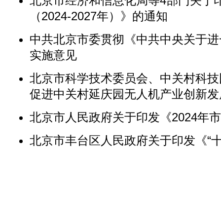
北京市经济和信息化局等4部门关于
（2024-2027年）》的通知
中共北京市委贯彻《中共中央关于进
实施意见
北京市科学技术委员会、中关村科技
促进中关村延庆园无人机产业创新发展行
北京市人民政府关于印发《2024年
北京市丰台区人民政府关于印发《“