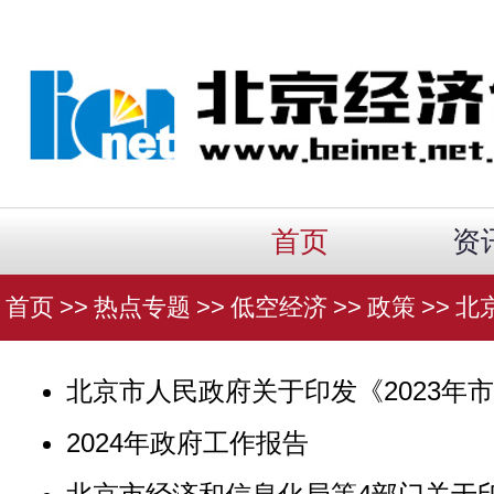
首页
资
首页
>>
热点专题
>>
低空经济
>>
政策
>>
北
北京市人民政府关于印发《2023年
2024年政府工作报告