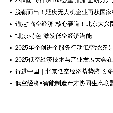
不间断飞行超188公里 北航氢动力
脱颖而出！延庆无人机企业再获国家
锚定“临空经济”核心赛道！北京大兴
“北京特色”激发低空经济潜能
2025年企创进企服务行动低空经济
2025低空经济技术与产业发展大会
行进中国｜北京低空经济蓄势腾飞 
低空经济×智能制造产才协同生态联