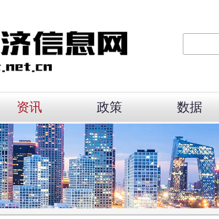
资讯
政策
数据