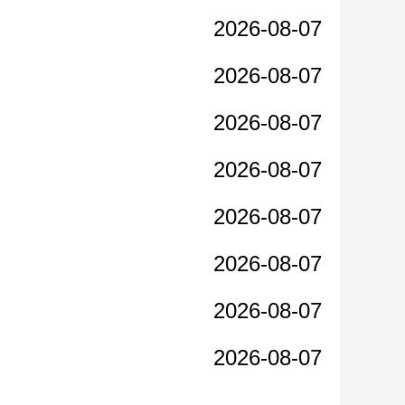
2026-08-07
2026-08-07
2026-08-07
2026-08-07
2026-08-07
2026-08-07
2026-08-07
2026-08-07