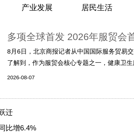
产业发展
居民生活
多项全球首发 2026年服贸
8月6日，北京商报记者从中国国际服务贸易
了解到，作为服贸会核心专题之一，健康卫生服
2026-08-07
跃迁
比增6.4%