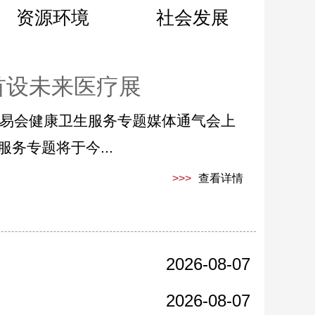
资源环境
社会发展
会首设未来医疗展
交易会健康卫生服务专题媒体通气会上
务专题将于今...
>>>
查看详情
2026-08-07
2026-08-07