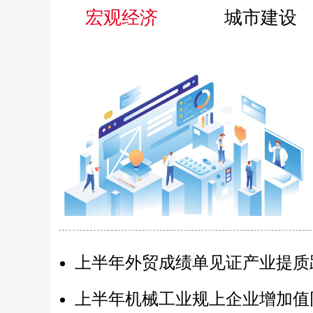
宏观经济
城市建设
上半年外贸成绩单见证产业提质
上半年机械工业规上企业增加值同