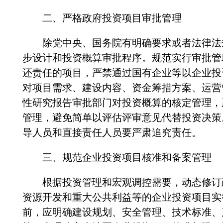
二、严格政府投资项目审批管理
除党中央、国务院有明确要求或者法律法规
步设计和投资概算审批程序。规范实行审批管
还责任的项目，严禁通过国有企业等以企业投
对项目需求、建设内容、资金筹措方案、运营
性研究报告审批部门对投资概算的核定管理，
管理，避免简单以评估评审意见代替投资决策
导人员和直接责任人员要严肃追究责任。
三、规范企业投资项目核准和备案管理
根据投资管理和宏观调控需要，动态修订政
资源开发和重大公共利益等的企业投资项目实
前，应明确建设规划、安全管理、技术标准、