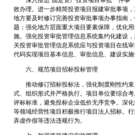
深入推进“固定资产投资项目审批一件事”
效办理。进一步精简投资项目报建审批事项，
地方要及时修订完善投资审批事项办事指南，
题；强化地方层面重大项目要素保障，优化用
施。强化投资审批管理信息系统集约化建设，
关投资审批管理信息系统应与投资项目在线审
代码实现项目基本信息、审批信息、建设实施
六、规范项目招标投标管理
推动修订招标投标法，强化制度刚性约束。
式、组织形式并严格执行。项目单位要综合考
评标标准，避免投标企业低价无序竞争。深化
等领域经营性项目积极推行项目法人招标。行
弄虚作假等违法违规行为。