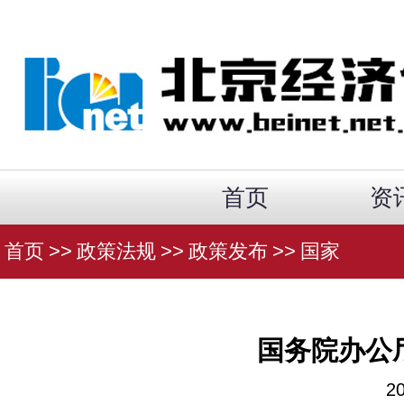
首页
资
首页
>>
政策法规
>>
政策发布
>>
国家
国务院办公
2