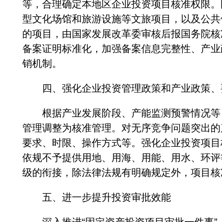
等，合理确定本地区企业投资项目核准权限。
型文化场馆和旅游设施等文旅项目，以及公共
的项目，由国家发展改革委审核后报国务院核
备案证明标准化，加强备案信息完整性、产业
销机制。
四、强化企业投资管理政策和产业政策、
根据产业发展阶段、产能监测预警情况等，
管理调整为核准管理。对无序竞争问题突出的
要求、时限、操作方式等。强化企业投资项目
依规不予提供用地、用海、用能、用水、环评
级的衔接，除法律法规有明确规定外，项目核
五、进一步提升投资审批效能