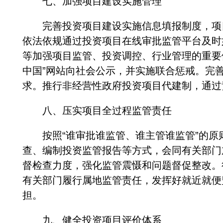
七、加强项目建设实施管理
完善投资项目建设实施信息填报制度，项目
依法依规通过投资项目在线审批监管平台及时
等加强项目监管、投资调控、行业管理的重要
中国”网站向社会公示，并实施联合惩戒。完
求。推行非经营性政府投资项目代建制，通过
八、压实项目全过程监管责任
按照“谁审批谁监管、谁主管谁监管”的原
查、编制投资监管报告等方式，会同有关部门
督检查力度，强化监管震慑和问题督促整改。
有关部门履行属地监管责任，发挥好就近就便
担。
九、健全投资项目评价体系