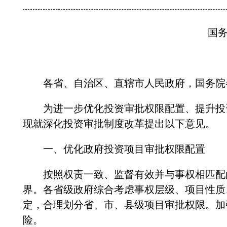
国务院
各省、自治区、直辖市人民政府，国务院
为进一步优化投资审批权限配置、提升投资
现就深化投资审批制度改革提出以下意见。
一、优化政府投资项目审批权限配置
按照权责一致、监督有效并与事权相匹配的
界。各省级政府综合考虑事权层级、项目性质
定，合理划分省、市、县级项目审批权限。加
险。