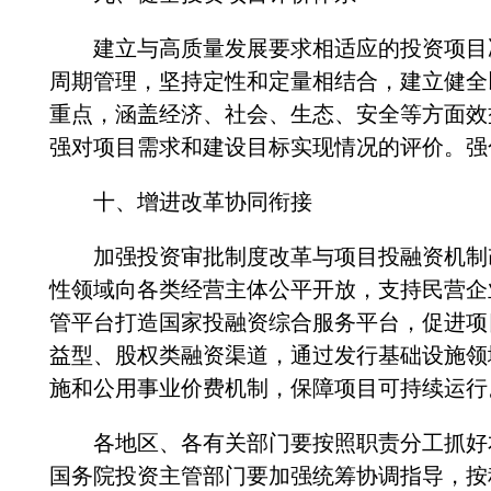
建立与高质量发展要求相适应的投资项目决
周期管理，坚持定性和定量相结合，建立健全
重点，涵盖经济、社会、生态、安全等方面效
强对项目需求和建设目标实现情况的评价。强
十、增进改革协同衔接
加强投资审批制度改革与项目投融资机制改
性领域向各类经营主体公平开放，支持民营企
管平台打造国家投融资综合服务平台，促进项
益型、股权类融资渠道，通过发行基础设施领域
施和公用事业价费机制，保障项目可持续运行
各地区、各有关部门要按照职责分工抓好本
国务院投资主管部门要加强统筹协调指导，按