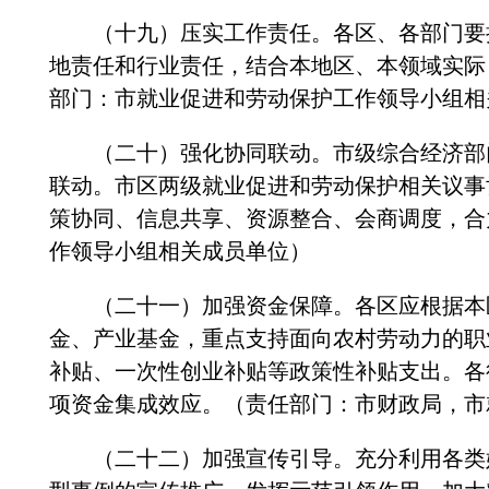
（十九）压实工作责任。各区、各部门要把
地责任和行业责任，结合本地区、本领域实际
部门：市就业促进和劳动保护工作领导小组相
（二十）强化协同联动。市级综合经济部门
联动。市区两级就业促进和劳动保护相关议事
策协同、信息共享、资源整合、会商调度，合
作领导小组相关成员单位）
（二十一）加强资金保障。各区应根据本区
金、产业基金，重点支持面向农村劳动力的职
补贴、一次性创业补贴等政策性补贴支出。各
项资金集成效应。（责任部门：市财政局，市
（二十二）加强宣传引导。充分利用各类媒