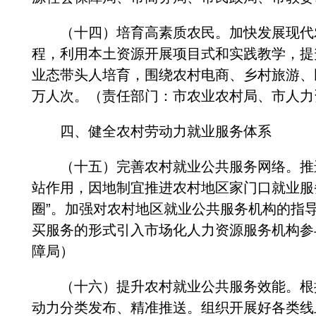
（十四）培育高素质农民。加快发展现代农
程，利用本土资源开展项目式和实践教学，提
业态带头人培育，围绕农村电商、乡村旅游、
万人次。（责任部门：市农业农村局、市人力
四、健全农村劳动力就业服务体系
（十五）完善农村就业公共服务网络。推进
站作用，因地制宜推进农村地区家门口就业服务
圈”。加强对农村地区就业公共服务机构的指
买服务的形式引入市场化人力资源服务机构参
障局）
（十六）提升农村就业公共服务效能。根据
动力分类发布、精准推送。组织开展好各类线