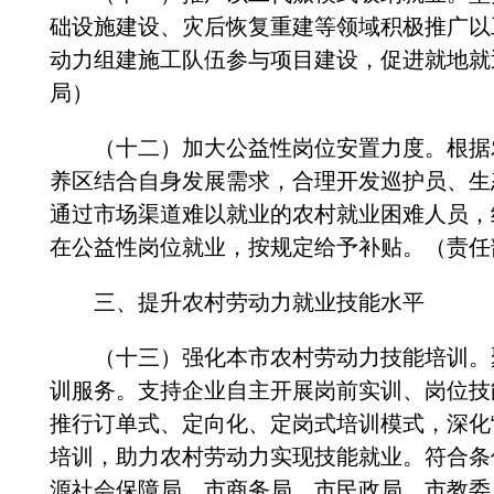
础设施建设、灾后恢复重建等领域积极推广以
动力组建施工队伍参与项目建设，促进就地就
局）
（十二）加大公益性岗位安置力度。根据农
养区结合自身发展需求，合理开发巡护员、生
通过市场渠道难以就业的农村就业困难人员，
在公益性岗位就业，按规定给予补贴。（责任
三、提升农村劳动力就业技能水平
（十三）强化本市农村劳动力技能培训。聚
训服务。支持企业自主开展岗前实训、岗位技
推行订单式、定向化、定岗式培训模式，深化
培训，助力农村劳动力实现技能就业。符合条件
源社会保障局、市商务局、市民政局、市教委