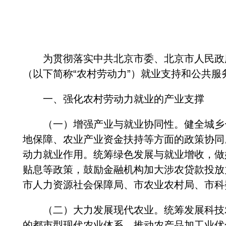
为贯彻落实中共北京市委、北京市人民政府
（以下简称“农村劳动力”）就业支持和公共
一、强化农村劳动力就业的产业支撑
（一）增强产业与就业协同性。健全城乡一
地保障、农业产业资金扶持等方面的政策协同
动力就业作用。统筹绿色发展与就业增收，做
贴息等政策，鼓励金融机构加大涉农贷款投放
市人力资源社会保障局、市农业农村局、市科
（二）大力发展现代农业。统筹发展科技农
的都市型现代农业体系，推动农产品加工业优