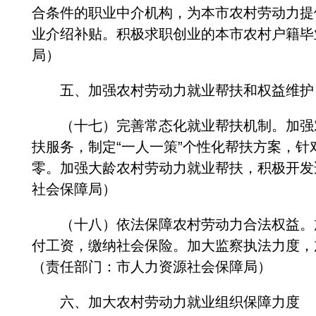
合条件的职业中介机构，为本市农村劳动力提
业介绍补贴。积极求职创业的本市农村户籍毕
局）
五、加强农村劳动力就业帮扶和权益维护
（十七）完善常态化就业帮扶机制。加强对
扶服务，制定“一人一策”个性化帮扶方案，
零。加强大龄农村劳动力就业帮扶，积极开发
社会保障局）
（十八）依法保障农村劳动力合法权益。加
付工资，缴纳社会保险。加大监察执法力度，
（责任部门：市人力资源社会保障局）
六、加大农村劳动力就业组织保障力度