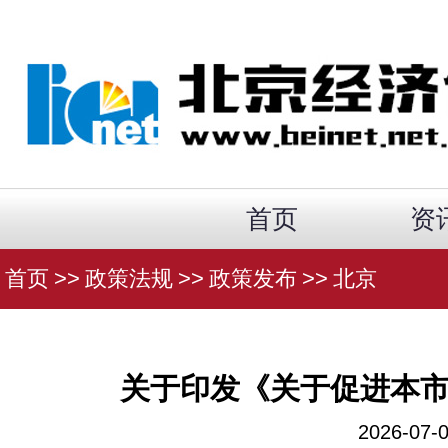
首页
资
首页
>>
政策法规
>>
政策发布
>>
北京
关于印发《关于促进本
2026-0