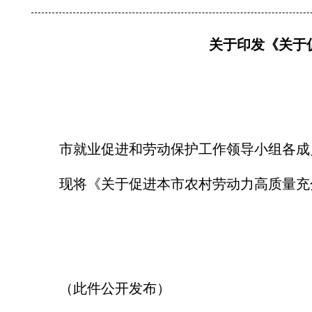
关于印发《关于
市就业促进和劳动保护工作领导小组各成
现将《关于促进本市农村劳动力高质量充分
（此件公开发布）