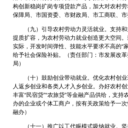
构创新稳岗扩岗专项贷款产品，加大对农村劳
保障局、市国资委、市财政局、市工商联、市
（九）引导农村劳动力灵活就业。支持和规
提质扩容，为农村劳动力就业创造更大空间。
实际，开发时间弹性、技能水平要求不高的“
给予社会保险补贴。（责任部门：市发展改革
局）
（十）鼓励创业带动就业。优化农村创业环
人返乡创业和各类人才入乡创业。办好农村创
丰富“民宿贷”“农旅贷”等金融产品供给，支
办的企业或个体工商户，按有关政策给予一次
融办）
（十一）推广以工代赈模式吸纳就业。坚持