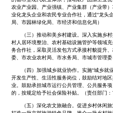
农业产业园、产业强镇、产业集群（产业带）
业化龙头企业和农民专业合作社，通过“龙头
局、市园林绿化局、市经济和信息化局）
（三）推动和美乡村建设。深入实施乡村振
村人居环境整治、农村基础设施管护等领域充
务合作社，采取灵活发包方式承接村貌提升、
委、市农业农村局、市水务局、市城市管理委
（四）加强城乡就业协作。实施“城乡就业
开发生产性、生活性服务岗位，鼓励结对地区
业。鼓励承担城市运行公共管理、公共服务项
的，按规定给予社会保险补贴。（责任部门：
（五）深化农文旅融合。促进乡村休闲旅游