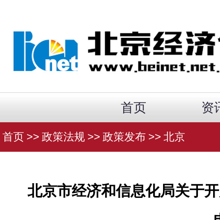
首页
资
首页
>>
政策法规
>>
政策发布
>>
北京
北京市经济和信息化局关于开