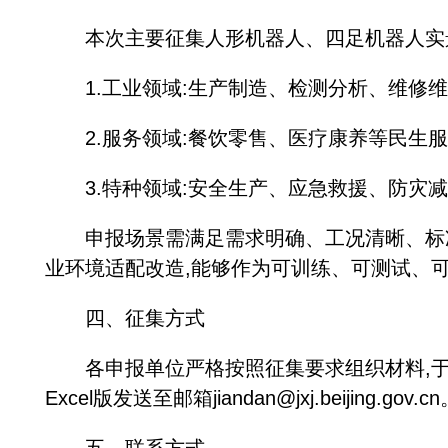
本次主要征集人形机器人、四足机器人实景实
1.工业领域:生产制造、检测分析、维修维
2.服务领域:餐饮零售、医疗康养等民生服
3.特种领域:安全生产、应急救援、防灾减
申报场景需满足需求明确、工况清晰、标准化
业环境适配改造,能够作为可训练、可测试、
四、征集方式
各申报单位严格按照征集要求组织材料,于202
Excel版发送至邮箱jiandan@jxj.beijing.gov.c