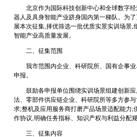
北京作为国际科技创新中心和全球数字经济
器人及具身智能产业跻身国内第一梯队。为了
展本次征集,择优筛选一批优质实景实训场景,
智能产业高质量发展。
二、征集范围
我市范围内企业、科研院所、国有企事业单
申报。
鼓励各申报单位围绕实训场景组建创新应用联
法、零部件供应链企业、科研院所等多方参与
求;整机及应用服务商打磨产品场景适配能力
作协议,明确任务指标、知识产权与利益分配规
三、征集内容