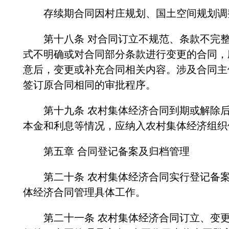
存续期合同因村庄规划、国土空间规划调整
第十八条 对合同订立不规范、条款不完整
式不明确或对合同部分条款进行变更的合同，
意后，变更或补充合同相关内容。涉及合同主
签订原合同相同的审批程序。
第十九条 农村集体经济合同到期或解除后
本金和利息等情况，应纳入农村集体经济组织
第五章 合同登记备案及归档管理
第二十条 农村集体经济合同实行登记备案
体经济合同管理具体工作。
第二十一条 农村集体经济合同订立、变更