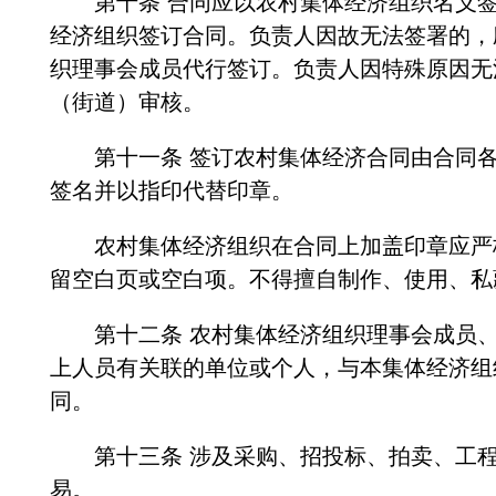
第十条 合同应以农村集体经济组织名义签
经济组织签订合同。负责人因故无法签署的，
织理事会成员代行签订。负责人因特殊原因无
（街道）审核。
第十一条 签订农村集体经济合同由合同各
签名并以指印代替印章。
农村集体经济组织在合同上加盖印章应严格
留空白页或空白项。不得擅自制作、使用、私
第十二条 农村集体经济组织理事会成员、
上人员有关联的单位或个人，与本集体经济组
同。
第十三条 涉及采购、招投标、拍卖、工程
易。