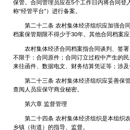
保管。合同管理员应在5个工作日内将合同登
称“经管平台”）进行备案。
第二十二条 农村集体经济组织应加强合同档
档案保管期限不得少于30年。其他合同档案
农村集体经济合同档案指合同谈判、签署、
不限于：合同原件；合同订立过程中产生的民
来往函件、数据电文、财务结算凭证等；涉及
第二十三条 农村集体经济组织应妥善保管
查阅人员应保守商业秘密。
第六章 监督管理
第二十四条 农村集体经济组织是本组织农
乡镇（街道）的指导、监督。