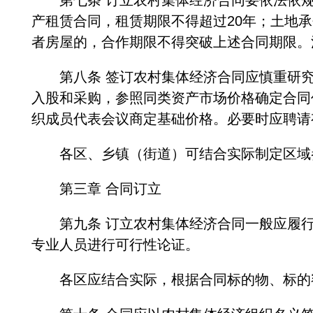
第七条 订立农村集体经济合同要依法依规
产租赁合同，租赁期限不得超过20年；土地
者房屋的，合作期限不得突破上述合同期限。
第八条 签订农村集体经济合同应慎重研究
入股和采购，参照同类资产市场价格确定合同
织成员代表会议商定基础价格。必要时应聘请
各区、乡镇（街道）可结合实际制定区域
第三章 合同订立
第九条 订立农村集体经济合同一般应履行
专业人员进行可行性论证。
各区应结合实际，根据合同标的物、标的额