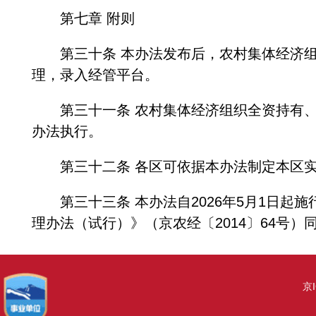
第七章 附则
第三十条 本办法发布后，农村集体经济组织
理，录入经管平台。
第三十一条 农村集体经济组织全资持有、
办法执行。
第三十二条 各区可依据本办法制定本区实
第三十三条 本办法自2026年5月1日起
理办法（试行）》（京农经〔2014〕64号）
京I