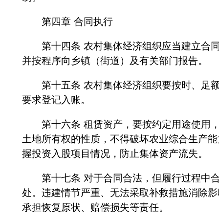
第四章 合同执行
第十四条 农村集体经济组织应当建立合同
并按程序向乡镇（街道）及有关部门报告。
第十五条 农村集体经济组织要按时、足额
要求登记入账。
第十六条 租赁资产，要按约定用途使用，
土地所有权的性质，不得破坏农业综合生产能
握投资入股项目情况，防止集体资产流失。
第十七条 对于合同合法，但履行过程中合
处。违建情节严重、无法采取补救措施消除影
承担恢复原状、赔偿损失等责任。