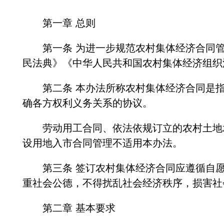
第一章 总则
第一条 为进一步规范农村集体经济合同管
民法典》《中华人民共和国农村集体经济组织
第二条 本办法所称农村集体经济合同是指
确各方权利义务关系的协议。
劳动用工合同、依法依规订立的农村土地承
设用地入市合同管理不适用本办法。
第三条 签订农村集体经济合同应遵循自愿
重社会公德，不得扰乱社会经济秩序，损害社
第二章 基本要求