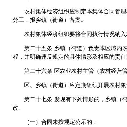
农村集体经济组织应制定本集体合同管理相
分工，报乡镇（街道）备案。
农村集体经济组织要将合同执行情况纳入村
第二十五条 乡镇（街道）负责本区域内农
程，并明确违反规定的具体情形及相应的责任
第二十六条 区农业农村主管（农村经营管
区、乡镇（街道）应定期组织开展农村集体
第二十七条 发现有下列情形的，乡镇（街
改。
（一）合同未按规定公示的；