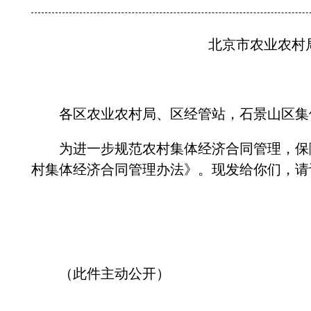
北京市农业农村局
各区农业农村局、区经管站，石景山区集
为进一步规范农村集体经济合同管理，保障
村集体经济合同管理办法》。现发给你们，请
（此件主动公开）