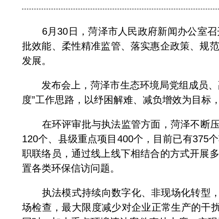
6月30日，菏泽市人民政府新闻办公室召
批效能、柔性精准监管、落实惠企政策、规
发展。
发布会上，菏泽市生态环境局党组成员、副
度”工作思路，以纾困解难、减负增效为目标
在环评审批与执法监管方面，菏泽不断压缩审
120个、县级重点项目400个，目前已有37
职联络员，通过线上线下相结合的方式开展
置各类环保信访问题。
执法模式持续向数字化、非现场化转型，全
场检查，最大限度减少对企业正常生产的干扰。