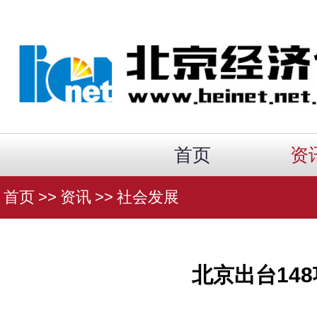
首页
资
首页
>>
资讯
>>
社会发展
北京出台14