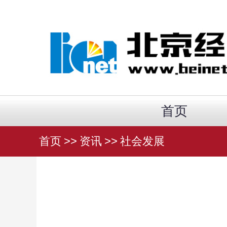
首页
首页
>>
资讯
>>
社会发展