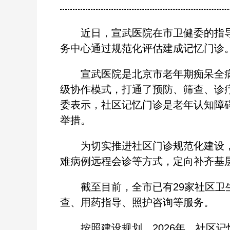
近日，宣武医院在市卫健委的指导下
务中心通过规范化评估建成记忆门诊
宣武医院是北京市老年期痴呆全病程
级协作模式，打通了预防、筛查、诊
委表示，社区记忆门诊是老年认知障
举措。
为切实推进社区门诊规范化建设，
难病例远程会诊等方式，定向补齐基
截至目前，全市已有29家社区卫生
查、用药指导、照护咨询等服务。
按照建设规划，2026年，社区记忆