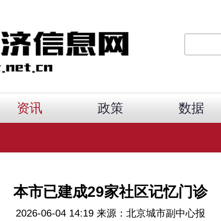
资讯
政策
数据
本市已建成29家社区记忆门诊
2026-06-04 14:19 来源：北京城市副中心报