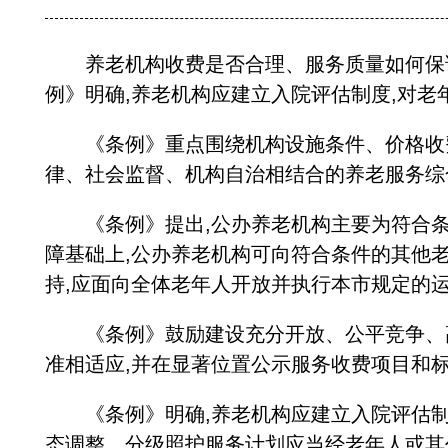
养老机构收费是否合理、服务质量如何保证,
例》明确,养老机构应建立入院评估制度,对老
《条例》重点围绕机构设施条件、价格收费
律、社会监督、机构自治相结合的养老服务综
《条例》提出,公办养老机构主要为符合条
障基础上,公办养老机构可向符合条件的其他
持,应面向全体老年人开放并执行本市规定的
《条例》鼓励建设充分开放、公平竞争、高
准相适应,并在显著位置公示服务收费项目和
《条例》明确,养老机构应建立入院评估制度
态调整。分级照护服务计划应当经老年人或其