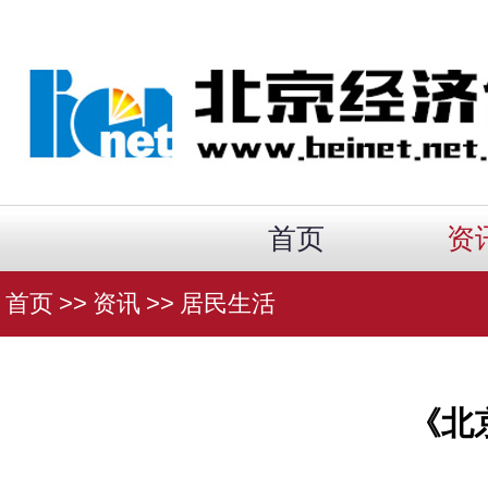
首页
资
首页
>>
资讯
>>
居民生活
《北