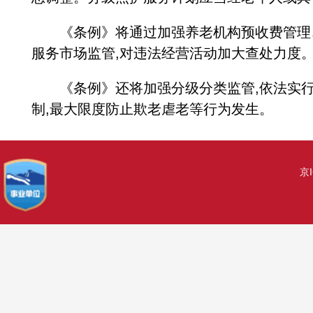
《条例》将通过加强养老机构预收费管理、
服务市场监管,对违法经营活动加大查处力度
《条例》还将加强分级分类监管,依法实行
制,最大限度防止欺老虐老等行为发生。
京I