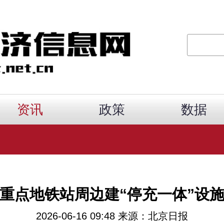
资讯
政策
数据
重点地铁站周边建“停充一体”设
2026-06-16 09:48 来源：北京日报