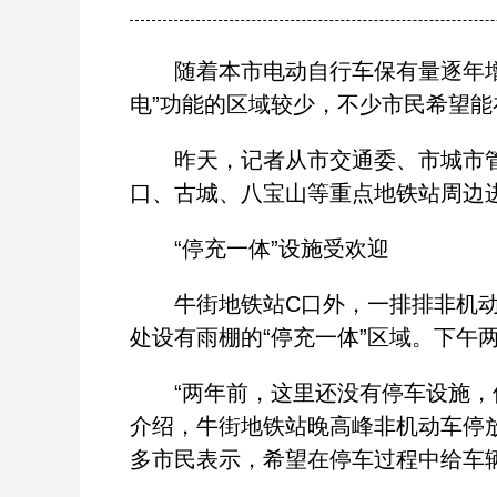
随着本市电动自行车保有量逐年增长
电”功能的区域较少，不少市民希望
昨天，记者从市交通委、市城市管理
口、古城、八宝山等重点地铁站周边进
“停充一体”设施受欢迎
牛街地铁站C口外，一排排非机动车
处设有雨棚的“停充一体”区域。下午
“两年前，这里还没有停车设施，但
介绍，牛街地铁站晚高峰非机动车停放
多市民表示，希望在停车过程中给车