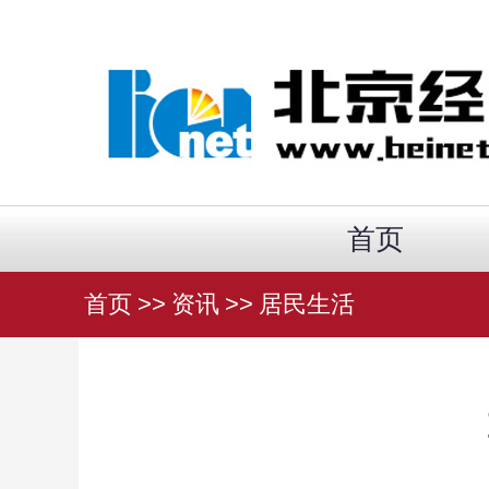
首页
首页
>>
资讯
>>
居民生活