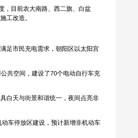
度，目前农大南路、西二旗、白盆
或施工改造。
满足市民充电需求，朝阳区以太阳宫
公共空间，建设了70个电动自行车充
具白天与街景和谐统一，夜间点亮非
机动车停放区建设，预计新增非机动车