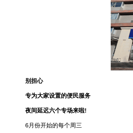
别担心
专为大家设置的便民服务
夜间延迟六个专场来啦!
6月份开始的每个周三