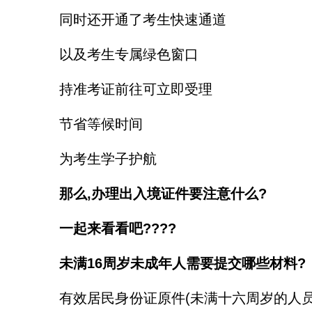
同时还开通了考生快速通道
以及考生专属绿色窗口
持准考证前往可立即受理
节省等候时间
为考生学子护航
那么,办理出入境证件要注意什么?
一起来看看吧????
未满16周岁未成年人需要提交哪些材料?
有效居民身份证原件(未满十六周岁的人员可