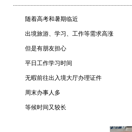
随着高考和暑期临近
出境旅游、学习、工作等需求高涨
但是有朋友担心
平日工作学习时间
无暇前往出入境大厅办理证件
周末办事人多
等候时间又较长