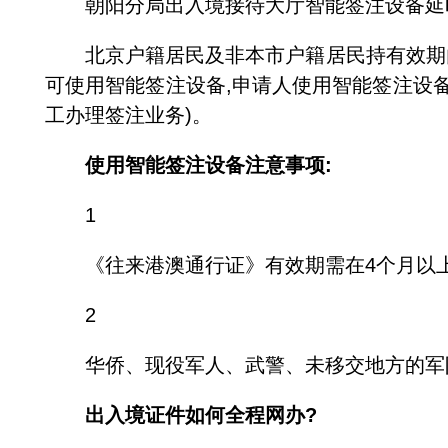
朝阳分局出入境接待大厅智能签注设备延时开放时
北京户籍居民及非本市户籍居民持有效期内
可使用智能签注设备,申请人使用智能签注设备
工办理签注业务)。
使用智能签注设备注意事项:
1
《往来港澳通行证》有效期需在4个月以
2
华侨、现役军人、武警、未移交地方的军队
出入境证件如何全程网办?