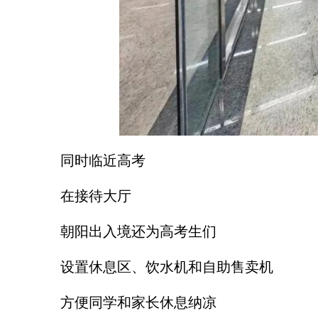
同时临近高考
在接待大厅
朝阳出入境还为高考生们
设置休息区、饮水机和自助售卖机
方便同学和家长休息纳凉