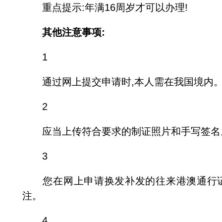
重点提示:年满16周岁才可以办理!
其他注意事项:
1
通过网上提交申请时,本人需在我国境内
2
应当上传符合要求的制证照片和手写签名
3
您在网上申请换发补发的往来港澳通行证、
注。
4