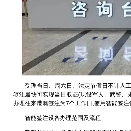
受理当日、周六日、法定节假日不计入工作
签注最快可实现当日取证(现役军人、武警、
办理往来港澳签注为7个工作日,使用智能签
智能签注设备办理范围及流程