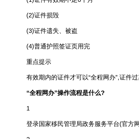
(2)证件损毁
(3)证件遗失、被盗
(4)普通护照签证页用完
重点提示
有效期内的证件才可以“全程网办”,证件过
“全程网办”操作流程是什么?
1
登录国家移民管理局政务服务平台(官方网站、“