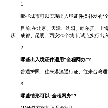
1
哪些城市可以实现出入境证件换补发的“全
目前,在北京、天津、沈阳、哈尔滨、上海
庆、成都、昆明、西安20个城市,试点实行出
2
哪些出入境证件适用“全程网办”?
普通护照、往来港澳通行证、往来台湾通
3
哪些情形可以“全程网办”?
(1)证件有效期不足6个月