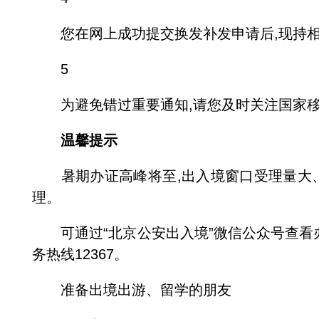
您在网上成功提交换发补发申请后,现持相
5
为避免错过重要通知,请您及时关注国家移
温馨提示
暑期办证高峰将至,出入境窗口受理量大、排
理。
可通过“北京公安出入境”微信公众号查看办
务热线12367。
准备出境出游、留学的朋友