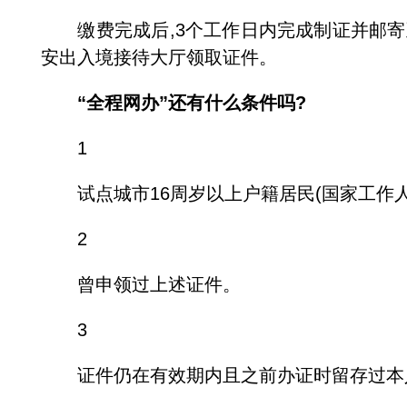
缴费完成后,3个工作日内完成制证并邮寄至
安出入境接待大厅领取证件。
“全程网办”还有什么条件吗?
1
试点城市16周岁以上户籍居民(国家工作人
2
曾申领过上述证件。
3
证件仍在有效期内且之前办证时留存过本