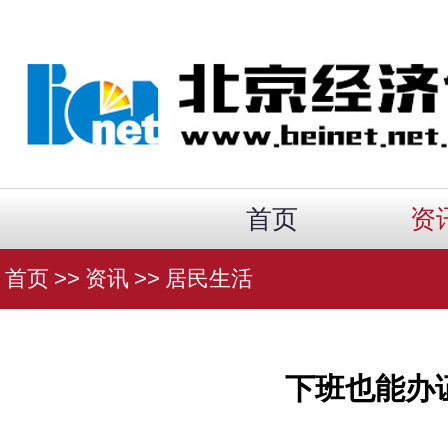
首页
资
首页
>>
资讯
>>
居民生活
下班也能办