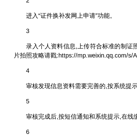
2
进入“证件换补发网上申请”功能。
3
录入个人资料信息,上传符合标准的制证照
片拍照攻略请戳:https://mp.weixin.qq.com/s/
4
审核发现信息资料需要完善的,按系统提示
5
审核完成后,按短信通知和系统提示,在线
6