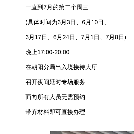
一直到7月的第二个周三
(具体时间为6月3日、6月10日、
6月17日、6月24日、7月1日、7月8日)
晚上17:00-20:00
在朝阳分局出入境接待大厅
召开夜间延时专场服务
面向所有人员无需预约
带齐材料即可直接办理