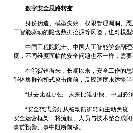
数字安全思路转变
身份伪造、模型失效、权限管理漏洞、恶意
工智能驱动的隐含数据挖掘等风险，也对模型
中国工程院院士、中国人工智能学会副理事
度，不同维度面临的安全问题也不一样，需要
在邬贺铨看来，长期以来，安全工作的思路
能体集群饱和式攻击面前，反应速度永远慢半
“过去比谁更强，未来比谁更快。中国必须建
“安全范式必须从被动防御转向主动免疫。
安全运营框架，将流程、人员与技术整合成闭
事前预警、事中阻断前移。