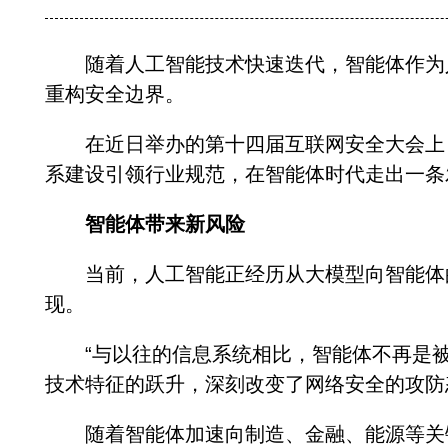
随着人工智能技术快速迭代，智能体作为人
重构安全边界。
在近日举办的第十四届互联网安全大会上，
系建设引领行业规范，在智能体时代走出一条
智能体带来新风险
当前，人工智能正经历从大模型向智能体的
现。
“与以往的信息系统相比，智能体不再是被
技术特征的跃升，深刻改变了网络安全的攻防
随着智能体加速向制造、金融、能源等关键