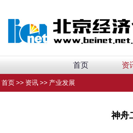
首页
资
首页
>>
资讯
>>
产业发展
神舟