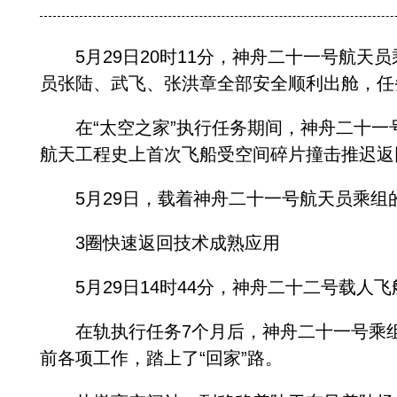
5月29日20时11分，神舟二十一号航天
员张陆、武飞、张洪章全部安全顺利出舱，任
在“太空之家”执行任务期间，神舟二十一
航天工程史上首次飞船受空间碎片撞击推迟返
5月29日，载着神舟二十一号航天员乘组的
3圈快速返回技术成熟应用
5月29日14时44分，神舟二十二号载人
在轨执行任务7个月后，神舟二十一号乘组
前各项工作，踏上了“回家”路。