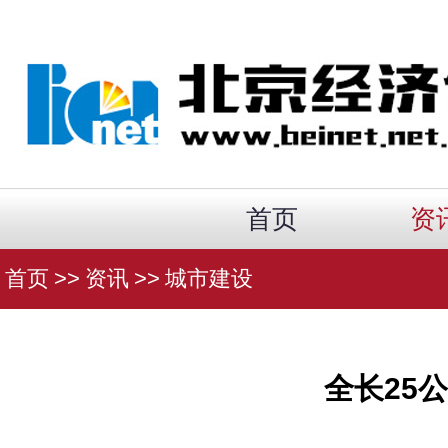
首页
资
首页
>>
资讯
>>
城市建设
全长25