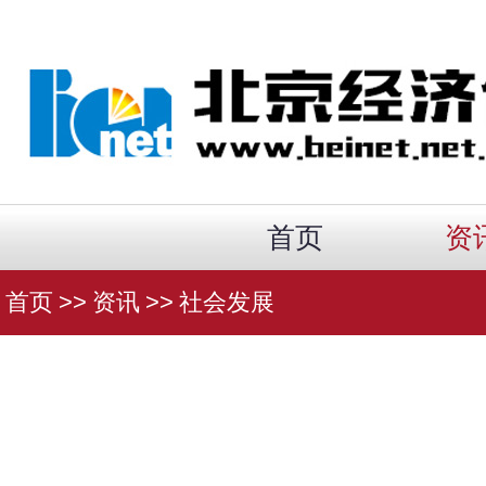
首页
资
首页
>>
资讯
>>
社会发展