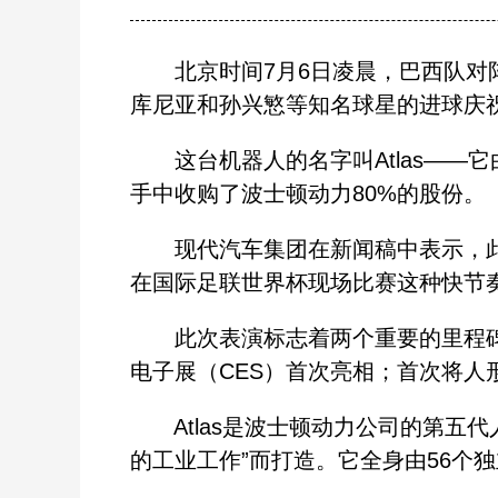
北京时间7月6日凌晨，巴西队对阵
库尼亚和孙兴慜等知名球星的进球庆
这台机器人的名字叫Atlas——它
手中收购了波士顿动力80%的股份。
现代汽车集团在新闻稿中表示，此
在国际足联世界杯现场比赛这种快节
此次表演标志着两个重要的里程碑：首
电子展（CES）首次亮相；首次将人
Atlas是波士顿动力公司的第五
的工业工作”而打造。它全身由56个独