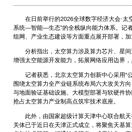
在日前举行的2026全球数字经济大会·太
系统—智能—生态”的全栈纵向能力体系。记
组网、产业生态建设等方面重点展开部署，加
分析指出，太空算力涉及算力芯片、星间通
增强太空能源开发能力，拓展网络应用边界，
记者获悉，北京太空算力创新中心采用“公司
围绕太空算力全产业链系统布局六大攻关方向
与地面验证基础设施、大模型部署与软硬件协
抢占太空算力产业制高点筑牢技术底座。
此外，由国家超级计算天津中心联合航天神
关体已于近日在天津正式成立，将聚焦天基算