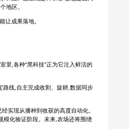
多个地区。
能让成果落地。
里,各种“黑科技”正为它注入鲜活的
定路线,自主完成收割、旋耕,数据同步
已经实现从播种到收获的高度自动化。
规模化验证阶段。未来,农场还将围绕