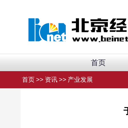
首页
首页
>>
资讯
>>
产业发展