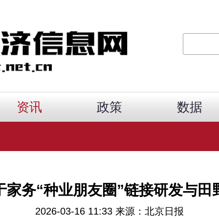
资讯
政策
数据
于家务“种业朋友圈”链接研发与田
2026-03-16 11:33 来源：北京日报